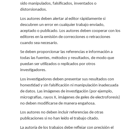
sido manipulados, falsificados, inventados o
distorsionados.
Los autores deben alertar al editor rápidamente si
descubren un error en cualquier trabajo enviado,
aceptado o publicado. Los autores deben cooperar con los
editores en la emisión de correcciones o retracciones
cuando sea necesario.
Se deben proporcionar las referencias e información a
todas las fuentes, métodos y resultados, de modo que
puedan ser utilizados o replicados por otros
investigadores.
Los investigadores deben presentar sus resultados con
honestidad y sin falsificación ni manipulación inadecuada
de datos. Las imágenes de investigación (por ejemplo,
micrografías, rayos X, imágenes de geles de electroforesis)
no deben modificarse de manera engañosa.
Los autores no deben incluir referencias de otras
publicaciones si no han leído el trabajo citado.
La autoría de los trabajos debe reflejar con precisión el