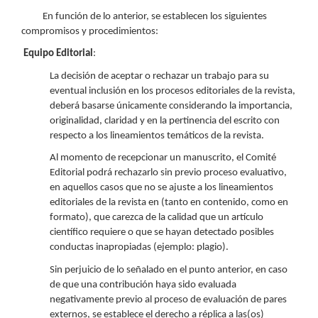
En función de lo anterior, se establecen los siguientes
compromisos y procedimientos:
Equipo Editorial
:
La decisión de aceptar o rechazar un trabajo para su
eventual inclusión en los procesos editoriales de la revista,
deberá basarse únicamente considerando la importancia,
originalidad, claridad y en la pertinencia del escrito con
respecto a los lineamientos temáticos de la revista.
Al momento de recepcionar un manuscrito, el Comité
Editorial podrá rechazarlo sin previo proceso evaluativo,
en aquellos casos que no se ajuste a los lineamientos
editoriales de la revista en (tanto en contenido, como en
formato), que carezca de la calidad que un artículo
científico requiere o que se hayan detectado posibles
conductas inapropiadas (ejemplo: plagio).
Sin perjuicio de lo señalado en el punto anterior, en caso
de que una contribución haya sido evaluada
negativamente previo al proceso de evaluación de pares
externos, se establece el derecho a réplica a las(os)