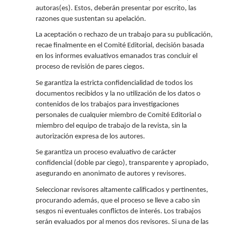
autoras(es). Estos, deberán presentar por escrito, las
razones que sustentan su apelación.
La aceptación o rechazo de un trabajo para su publicación,
recae finalmente en el Comité Editorial, decisión basada
en los informes evaluativos emanados tras concluir el
proceso de revisión de pares ciegos.
Se garantiza la estricta confidencialidad de todos los
documentos recibidos y la no utilización de los datos o
contenidos de los trabajos para investigaciones
personales de cualquier miembro de Comité Editorial o
miembro del equipo de trabajo de la revista, sin la
autorización expresa de los autores.
Se garantiza un proceso evaluativo de carácter
confidencial (doble par ciego), transparente y apropiado,
asegurando en anonimato de autores y revisores.
Seleccionar revisores altamente calificados y pertinentes,
procurando además, que el proceso se lleve a cabo sin
sesgos ni eventuales conflictos de interés. Los trabajos
serán evaluados por al menos dos revisores. Si una de las