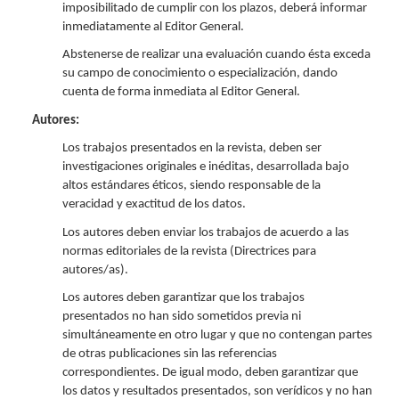
imposibilitado de cumplir con los plazos, deberá informar
inmediatamente al Editor General.
Abstenerse de realizar una evaluación cuando ésta exceda
su campo de conocimiento o especialización, dando
cuenta de forma inmediata al Editor General.
Autores:
Los trabajos presentados en la revista, deben ser
investigaciones originales e inéditas, desarrollada bajo
altos estándares éticos, siendo responsable de la
veracidad y exactitud de los datos.
Los autores deben enviar los trabajos de acuerdo a las
normas editoriales de la revista (Directrices para
autores/as).
Los autores deben garantizar que los trabajos
presentados no han sido sometidos previa ni
simultáneamente en otro lugar y que no contengan partes
de otras publicaciones sin las referencias
correspondientes. De igual modo, deben garantizar que
los datos y resultados presentados, son verídicos y no han