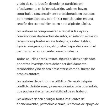
grado de contribución de quienes participaron
efectivamente en la investigación. Quienes hayan
contribuido tangencialmente o colaborado en aspectos
puramente técnicos, podrán ser mencionados en una
sección de reconocimiento, en nota al pie de página.
Los autores se comprometen a respetar las leyes y
convenciones de derechos de autor, en relación a que los
recursos empleados en sus trabajos, a saber, tablas,
figuras, imágenes, citas, etc., deben reproducirse con el
permiso y reconocimiento correspondiente.
Todos aquellos datos, textos, figuras o ideas originados
por otros investigadores deben ser debidamente
reconocidos y no deben presentarse como si fueran los
propios autores.
Los autores debe informar al Editor General cualquier
conflicto de intereses, ya sea económico o de otra índole,
que pudiera afectar la confiabilidad de su trabajo.
Los autores deben divulgar todas las fuentes de
financiamiento, patrocinio o cualquier forma de apoyo de