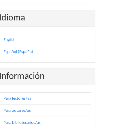
Idioma
English
Español (España)
Información
Para lectores/as
Para autores/as
Para bibliotecarios/as