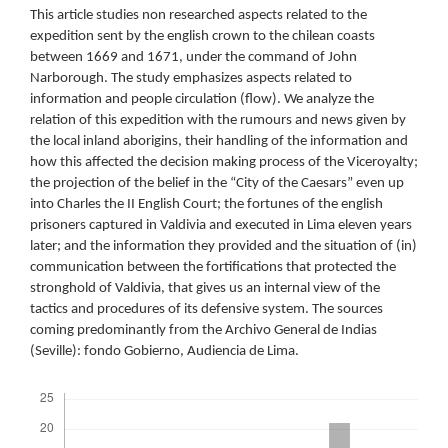
This article studies non researched aspects related to the
expedition sent by the english crown to the chilean coasts
between 1669 and 1671, under the command of John
Narborough. The study emphasizes aspects related to
information and people circulation (flow). We analyze the
relation of this expedition with the rumours and news given by
the local inland aborigins, their handling of the information and
how this affected the decision making process of the Viceroyalty;
the projection of the belief in the “City of the Caesars” even up
into Charles the II English Court; the fortunes of the english
prisoners captured in Valdivia and executed in Lima eleven years
later; and the information they provided and the situation of (in)
communication between the fortifications that protected the
stronghold of Valdivia, that gives us an internal view of the
tactics and procedures of its defensive system. The sources
coming predominantly from the Archivo General de Indias
(Seville): fondo Gobierno, Audiencia de Lima.
Descargas