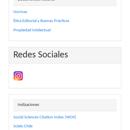
Normas
Ética Editorial y Buenas Prácticas
Propiedad Intelectual
Redes Sociales
indizaciones
Indizaciones
Social Sciences Citation Index (WOS)
Scielo Chile