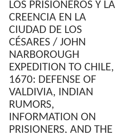
LOS PRISIONEROS Y LA
CREENCIA EN LA
CIUDAD DE LOS
CÉSARES / JOHN
NARBOROUGH
EXPEDITION TO CHILE,
1670: DEFENSE OF
VALDIVIA, INDIAN
RUMORS,
INFORMATION ON
PRISIONERS, AND THE