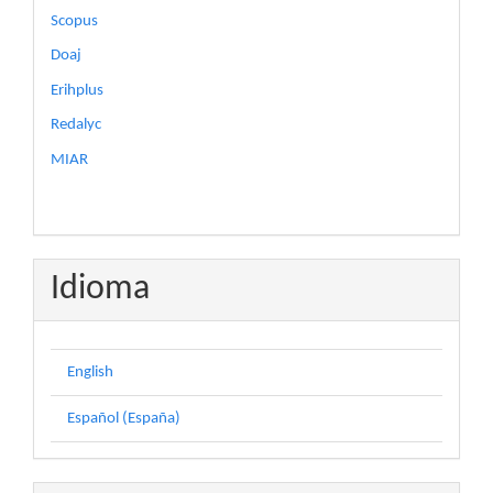
Scopus
Doaj
Erihplus
Redalyc
MIAR
Idioma
English
Español (España)