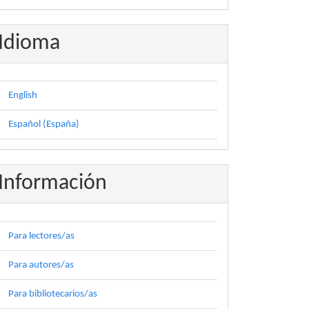
Idioma
English
Español (España)
Información
Para lectores/as
Para autores/as
Para bibliotecarios/as