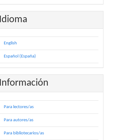
Idioma
English
Español (España)
Información
Para lectores/as
Para autores/as
Para bibliotecarios/as