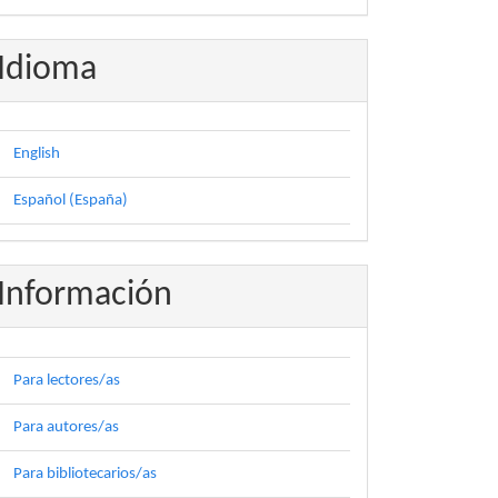
Idioma
English
Español (España)
Información
Para lectores/as
Para autores/as
Para bibliotecarios/as