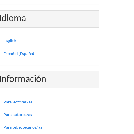
Idioma
English
Español (España)
Información
Para lectores/as
Para autores/as
Para bibliotecarios/as