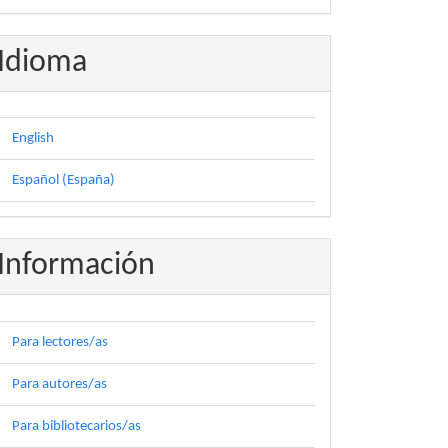
Idioma
English
Español (España)
Información
Para lectores/as
Para autores/as
Para bibliotecarios/as