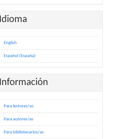
Idioma
English
Español (España)
Información
Para lectores/as
Para autores/as
Para bibliotecarios/as