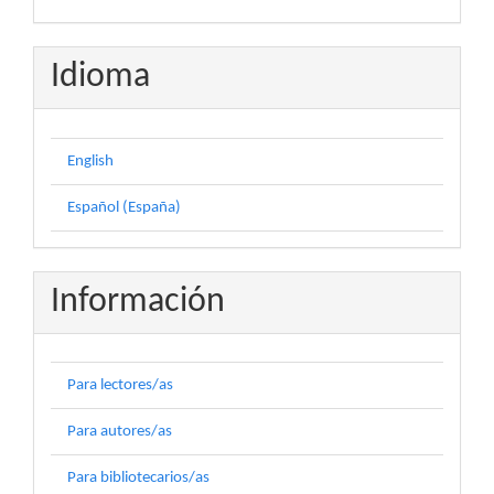
Idioma
English
Español (España)
Información
Para lectores/as
Para autores/as
Para bibliotecarios/as