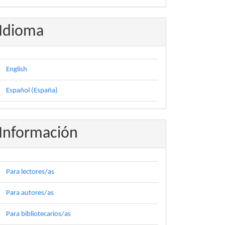
Idioma
English
Español (España)
Información
Para lectores/as
Para autores/as
Para bibliotecarios/as