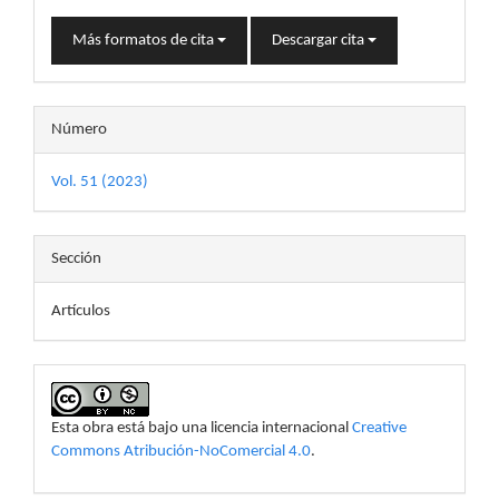
Más formatos de cita
Descargar cita
Número
Vol. 51 (2023)
Sección
Artículos
Esta obra está bajo una licencia internacional
Creative
Commons Atribución-NoComercial 4.0
.