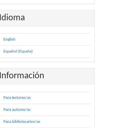
Idioma
English
Español (España)
Información
Para lectores/as
Para autores/as
Para bibliotecarios/as