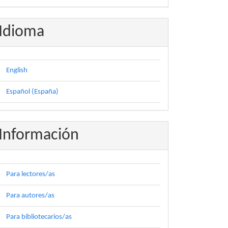
Idioma
English
Español (España)
Información
Para lectores/as
Para autores/as
Para bibliotecarios/as