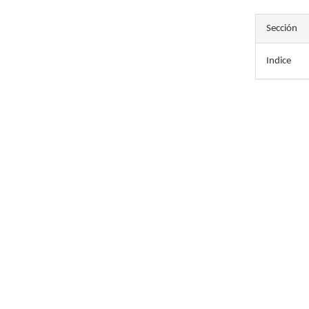
Sección
Indice