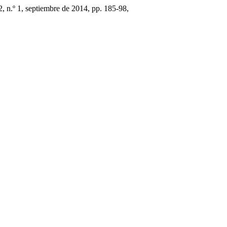
42, n.º 1, septiembre de 2014, pp. 185-98,