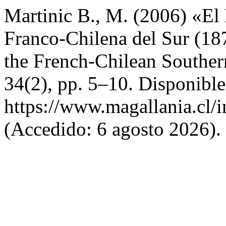
Martinic B., M. (2006) «El
Franco-Chilena del Sur (18
the French-Chilean Southe
34(2), pp. 5–10. Disponible
https://www.magallania.cl/
(Accedido: 6 agosto 2026).