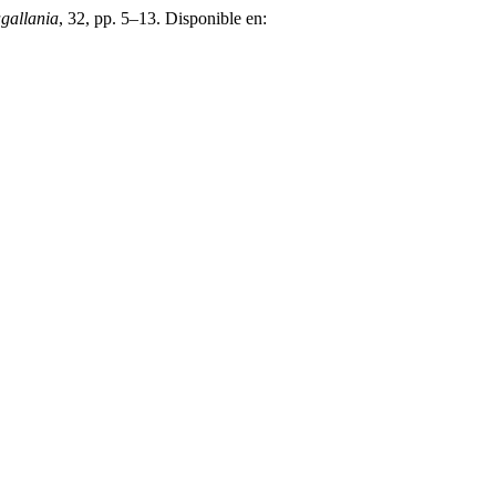
gallania
, 32, pp. 5–13. Disponible en: