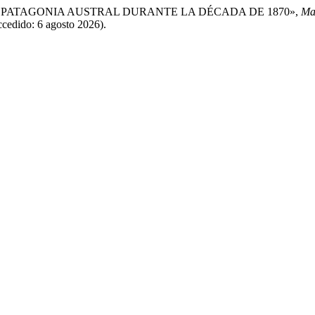
N LA PATAGONIA AUSTRAL DURANTE LA DÉCADA DE 1870»,
Ma
ccedido: 6 agosto 2026).