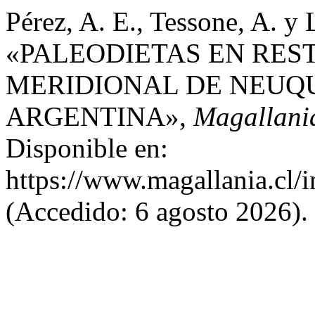
Pérez, A. E., Tessone, A. y 
«PALEODIETAS EN RE
MERIDIONAL DE NEUQU
ARGENTINA»,
Magallani
Disponible en:
https://www.magallania.cl/
(Accedido: 6 agosto 2026).