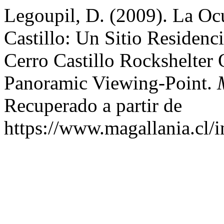
Legoupil, D. (2009). La Oc
Castillo: Un Sitio Residenc
Cerro Castillo Rockshelter 
Panoramic Viewing-Point.
Recuperado a partir de
https://www.magallania.cl/