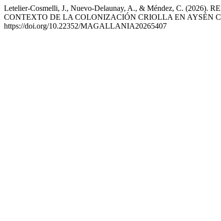
Letelier-Cosmelli, J., Nuevo-Delaunay, A., & Méndez, C. 
CONTEXTO DE LA COLONIZACIÓN CRIOLLA EN AYSÉN 
https://doi.org/10.22352/MAGALLANIA20265407